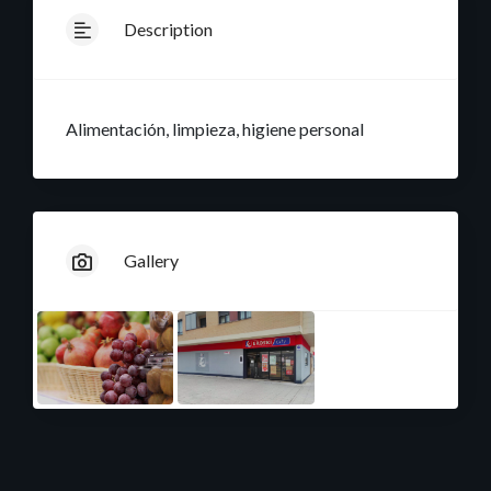
Description
Alimentación, limpieza, higiene personal
Gallery