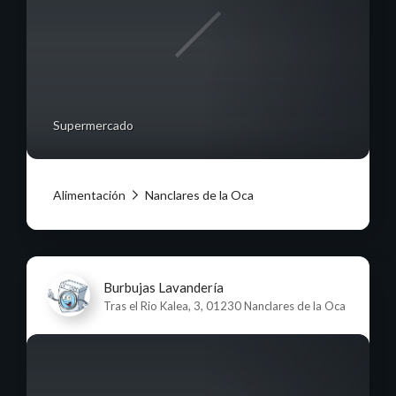
Supermercado
Alimentación
Nanclares de la Oca
Burbujas Lavandería
Tras el Rio Kalea, 3, 01230 Nanclares de la Oca